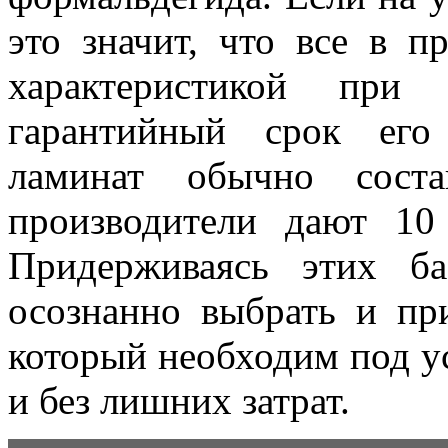
это значит, что все в 
характеристикой при 
гарантийный срок его
ламинат обычно соста
производители дают 10
Придерживаясь этих б
осознанно выбрать и пр
который необходим под у
и без лишних затрат.