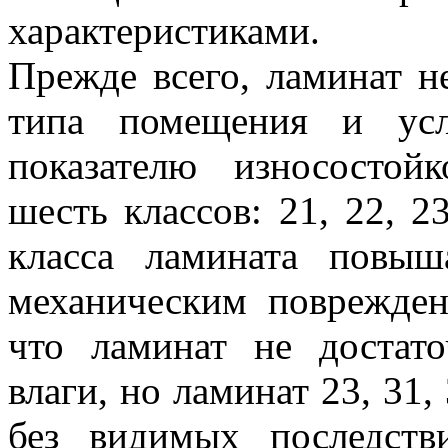
характеристиками.
Прежде всего, ламинат н
типа помещения и усл
показателю износостой
шесть классов: 21, 22, 2
класса ламината повыш
механическим поврежден
что ламинат не достат
влаги, но ламинат 23, 31,
без видимых последств