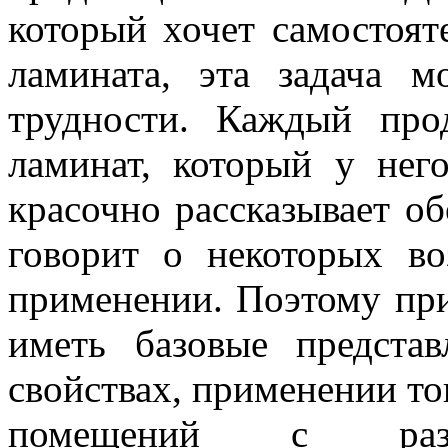
который хочет самостоят
ламината, эта задача м
трудности. Каждый про
ламинат, который у нег
красочно рассказывает об
говорит о некоторых в
применении. Поэтому пр
иметь базовые предста
свойствах, применении то
помещений с разн