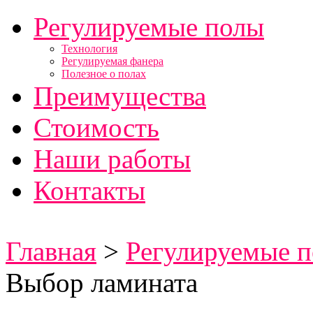
Регулируемые полы
Технология
Регулируемая фанера
Полезное о полах
Преимущества
Стоимость
Наши работы
Контакты
Скрипит пол ?
Главная
>
Регулируемые 
Выбор ламината