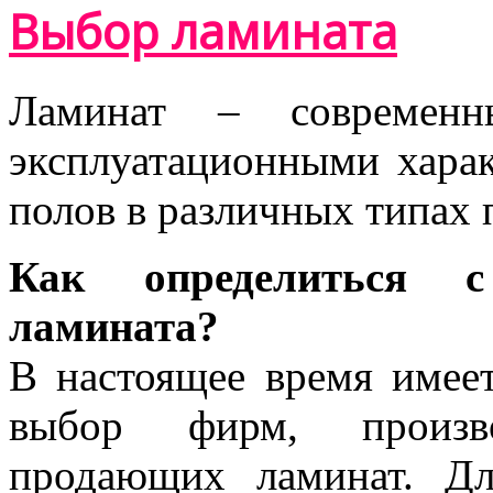
Выбор ламината
Ламинат – современ
эксплуатационными харак
полов в различных типах
Как определиться 
ламината?
В настоящее время имее
выбор фирм, произ
продающих ламинат. Дл