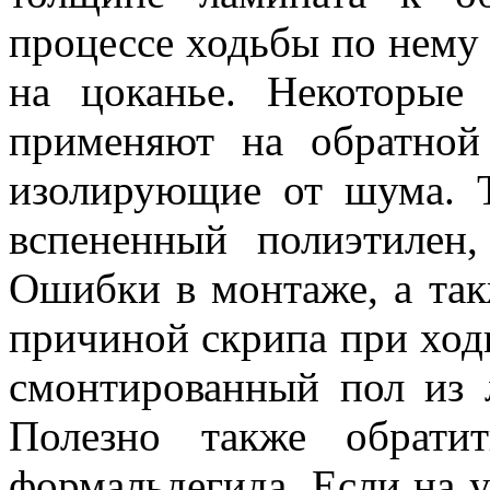
процессе ходьбы по нему 
на цоканье. Некоторые
применяют на обратной
изолирующие от шума. 
вспененный полиэтилен
Ошибки в монтаже, а так
причиной скрипа при ход
смонтированный пол из 
Полезно также обрати
формальдегида. Если на у