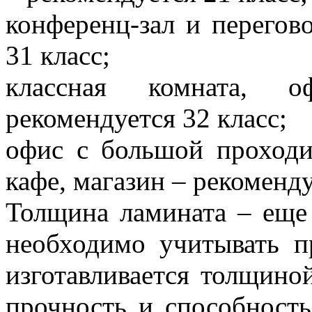
конференц-зал и перегов
31 класс;
классная комната, 
рекомендуется 32 класс;
офис с большой проходи
кафе, магазин – рекоменду
Толщина ламината – еще 
необходимо учитывать п
изготавливается толщиной
прочность и способност