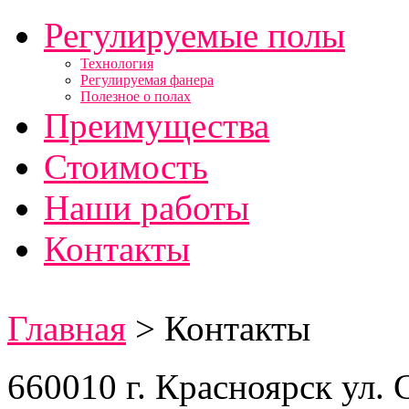
Регулируемые полы
Технология
Регулируемая фанера
Полезное о полах
Преимущества
Стоимость
Наши работы
Контакты
Скрипит пол ?
Главная
>
Контакты
660010 г. Красноярск ул. 