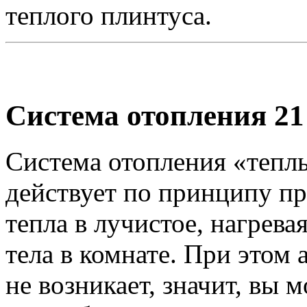
теплого плинтуса.
Система отопления 21
Система отопления «тепл
действует по принципу пр
тепла в лучистое, нагрева
тела в комнате. При этом
не возникает, значит, вы 