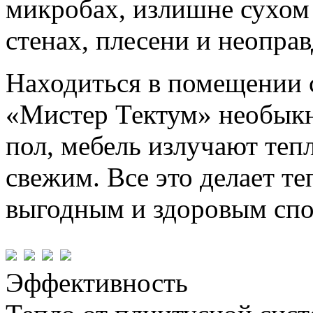
микробах, излишне сухом
стенах, плесени и неопра
Находиться в помещении 
«Мистер Тектум» необыкн
пол, мебель излучают тепл
свежим. Все это делает т
выгодным и здоровым спо
Эффективность