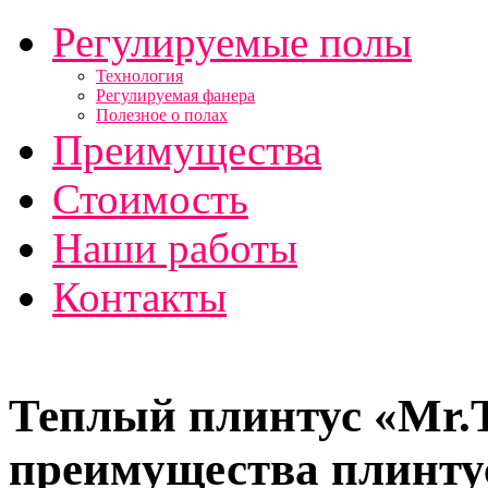
Регулируемые полы
Технология
Регулируемая фанера
Полезное о полах
Преимущества
Стоимость
Наши работы
Контакты
Скрипит пол ?
Теплый плинтус «Mr.T
преимущества плинту