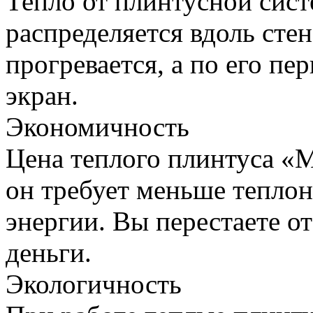
Тепло от плинтусной сис
распределяется вдоль стен
прогревается, а по его п
экран.
Экономичность
Цена теплого плинтуса «M
он требует меньше теплон
энергии. Вы перестаете о
деньги.
Экологичность